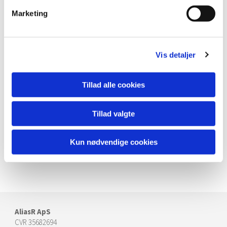
Marketing
Vis detaljer
Tillad alle cookies
Tillad valgte
Kun nødvendige cookies
AliasR ApS
CVR 35682694