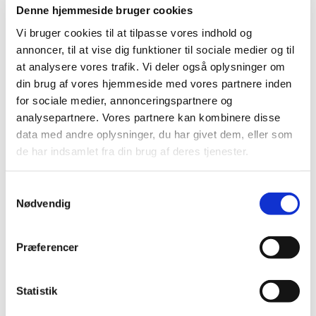
Denne hjemmeside bruger cookies
Vi bruger cookies til at tilpasse vores indhold og
annoncer, til at vise dig funktioner til sociale medier og til
at analysere vores trafik. Vi deler også oplysninger om
din brug af vores hjemmeside med vores partnere inden
for sociale medier, annonceringspartnere og
analysepartnere. Vores partnere kan kombinere disse
data med andre oplysninger, du har givet dem, eller som
de har indsamlet fra din brug af deres tjenester.
Samtykkevalg
Nødvendig
Præferencer
Statistik