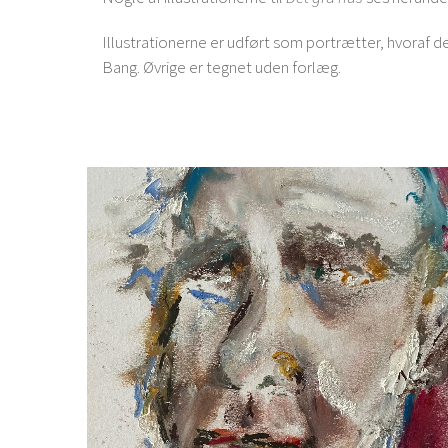
Illustrationerne er udført som portrætter, hvoraf 
Bang. Øvrige er tegnet uden forlæg.