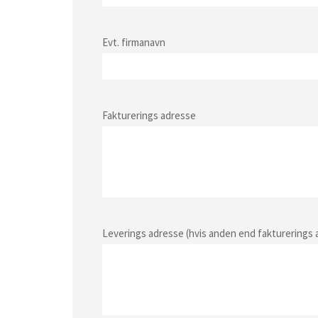
Evt. firmanavn
Fakturerings adresse
Leverings adresse (hvis anden end fakturerings