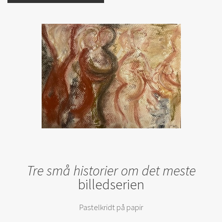
Tre små historier om det meste
billedserien
Pastelkridt på papir