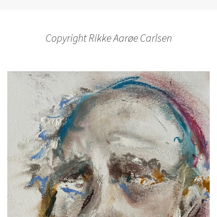
Copyright Rikke Aarøe Carlsen