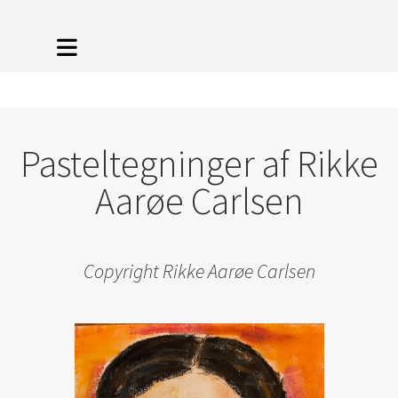
Pasteltegninger af Rikke
Aarøe Carlsen
Copyright Rikke Aarøe Carlsen