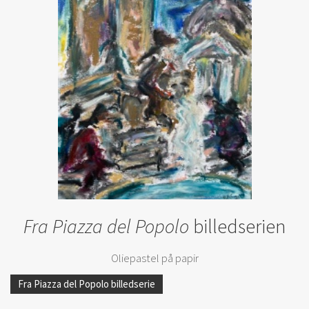
Fra Piazza del Popolo
billedserien
Oliepastel på papir
Fra Piazza del Popolo billedserie