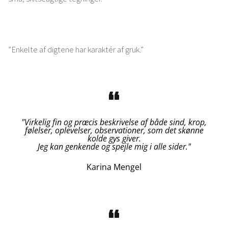
”Enkelte af digtene har karaktér af gruk.”
"Virkelig fin og præcis beskrivelse af både sind, krop,
følelser, oplevelser, observationer, som det skønne
kolde gys giver.
Jeg kan genkende og spejle mig i alle sider."
Karina Mengel