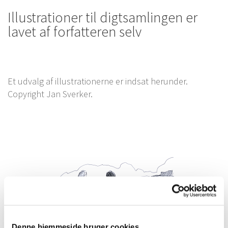
Illustrationer til digtsamlingen er
lavet af forfatteren selv
Et udvalg af illustrationerne er indsat herunder.
Copyright Jan Sverker.
Denne hjemmeside bruger cookies