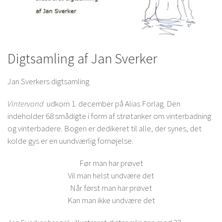
Digtsamling af Jan Sverker
Jan Sverkers digtsamling
Vintervand
udkom 1. december på Alias Forlag. Den
indeholder 68 smådigte i form af strøtanker om vinterbadning
og vinterbadere. Bogen er dedikeret til alle, der synes, det
kolde gys er en uundværlig fornøjelse.
Før man har prøvet
Vil man helst undvære det
Når først man har prøvet
Kan man ikke undvære det