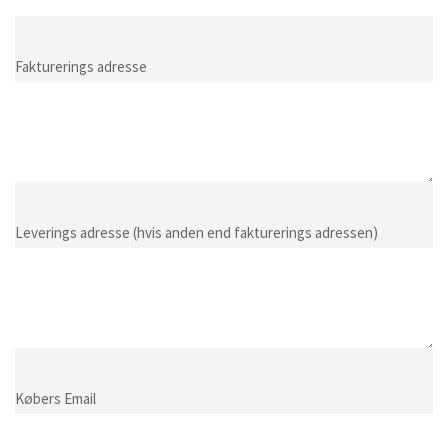
Fakturerings adresse
Leverings adresse (hvis anden end fakturerings adressen)
Købers Email