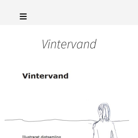
Vintervand