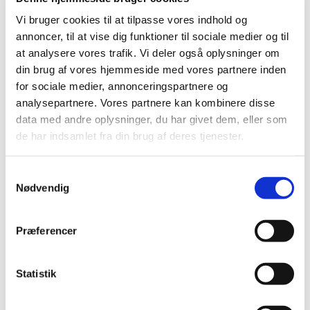
Vi bruger cookies til at tilpasse vores indhold og
annoncer, til at vise dig funktioner til sociale medier og til
at analysere vores trafik. Vi deler også oplysninger om
din brug af vores hjemmeside med vores partnere inden
for sociale medier, annonceringspartnere og
analysepartnere. Vores partnere kan kombinere disse
data med andre oplysninger, du har givet dem, eller som
de har indsamlet fra din brug af deres tjenester.
Samtykkevalg
Nødvendig
Præferencer
Statistik