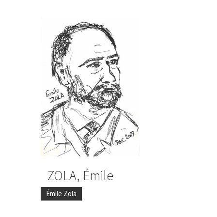
ZOLA, Émile
Émile Zola