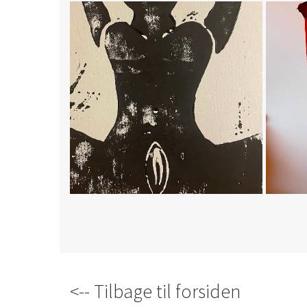
<-- Tilbage til forsiden