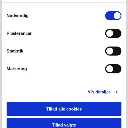
Samtykkevalg
Nødvendig
Præferencer
Statistik
Marketing
Vis detaljer
Tillad alle cookies
Tillad valgte