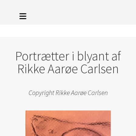
Portrætter i blyant af
Rikke Aarøe Carlsen
Copyright Rikke Aarøe Carlsen