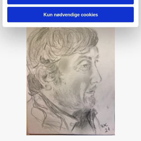
Kun nødvendige cookies