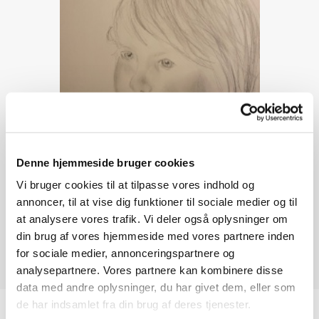
Denne hjemmeside bruger cookies
Vi bruger cookies til at tilpasse vores indhold og
annoncer, til at vise dig funktioner til sociale medier og til
at analysere vores trafik. Vi deler også oplysninger om
din brug af vores hjemmeside med vores partnere inden
for sociale medier, annonceringspartnere og
analysepartnere. Vores partnere kan kombinere disse
data med andre oplysninger, du har givet dem, eller som
de har indsamlet fra din brug af deres tjenester.