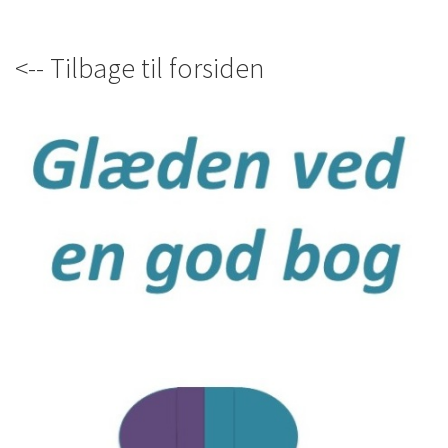
<-- Tilbage til forsiden