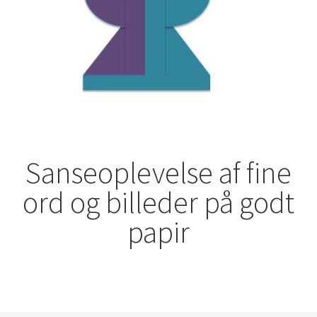
Sanseoplevelse af fine
ord og billeder på godt
papir