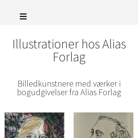
Illustrationer hos Alias
Forlag
Billedkunstnere med værker i
bogudgivelser fra Alias Forlag